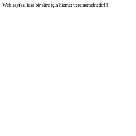
Web sayfası kısa bir süre için hizmet verememektedir!!!