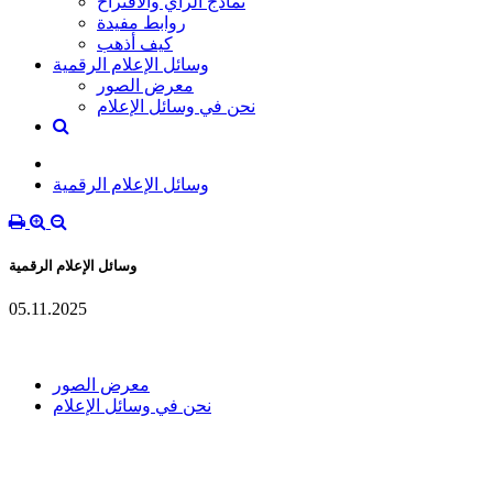
نماذج الرأي والاقتراح
روابط مفيدة
كيف أذهب
وسائل الإعلام الرقمية
معرض الصور
نحن في وسائل الإعلام
وسائل الإعلام الرقمية
وسائل الإعلام الرقمية
05.11.2025
معرض الصور
نحن في وسائل الإعلام