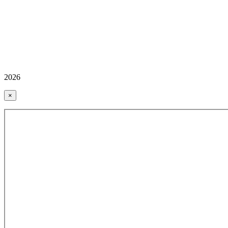
2026
×