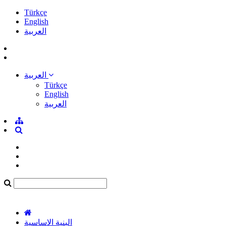
Türkçe
English
العربية
العربية
Türkçe
English
العربية
البنية الاساسية