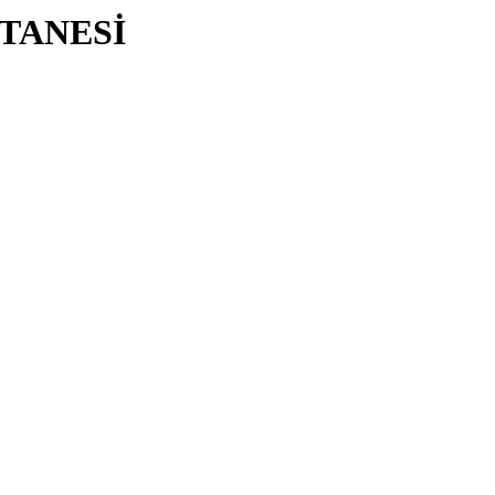
TANESİ