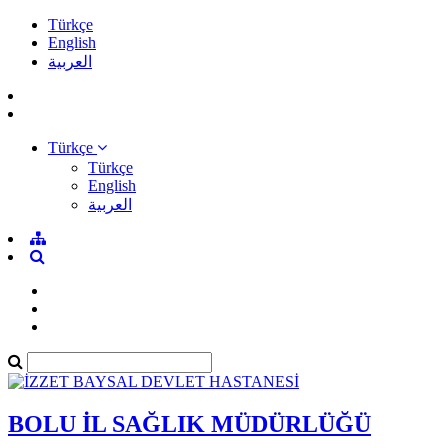
Türkçe
English
العربية
Türkçe
Türkçe
English
العربية
BOLU İL SAĞLIK MÜDÜRLÜĞÜ