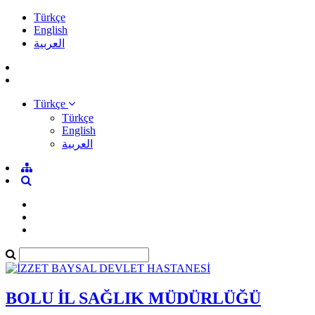
Türkçe
English
العربية
Türkçe
Türkçe
English
العربية
BOLU İL SAĞLIK MÜDÜRLÜĞÜ