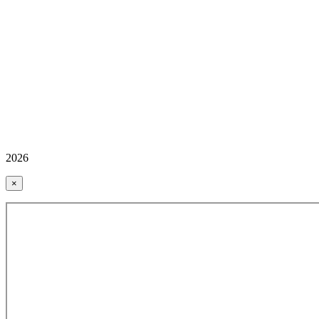
2026
×