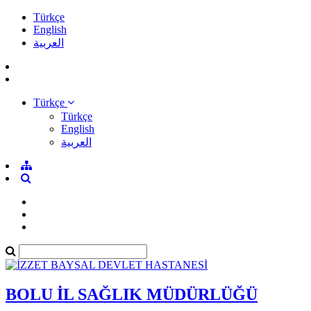
Türkçe
English
العربية
Türkçe
Türkçe
English
العربية
BOLU İL SAĞLIK MÜDÜRLÜĞÜ