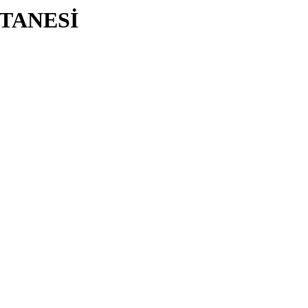
TANESİ