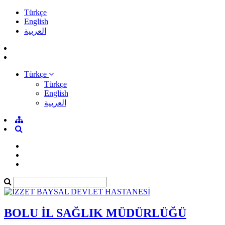
Türkçe
English
العربية
Türkçe
Türkçe
English
العربية
BOLU İL SAĞLIK MÜDÜRLÜĞÜ