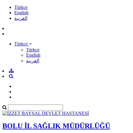
Türkçe
English
العربية
Türkçe
Türkçe
English
العربية
BOLU İL SAĞLIK MÜDÜRLÜĞÜ